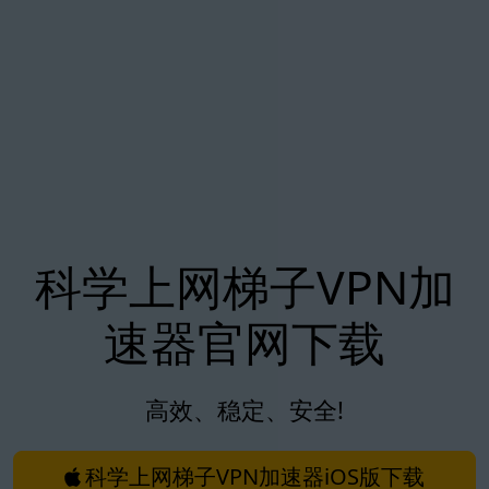
科学上网梯子VPN加
速器官网下载
高效、稳定、安全!
科学上网梯子VPN加速器iOS版下载