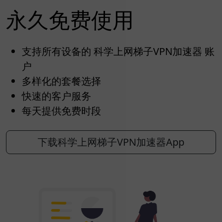
永久免费使用
支持所有设备的 科学上网梯子VPN加速器 账
户
多样化的套餐选择
快速的客户服务
每天提供免费时段
下载科学上网梯子VPN加速器App