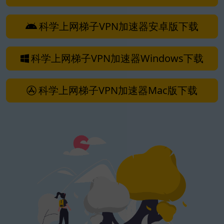
科学上网梯子VPN加速器安卓版下载
科学上网梯子VPN加速器Windows下载
科学上网梯子VPN加速器Mac版下载