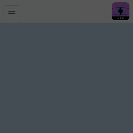
跳转到主要内容