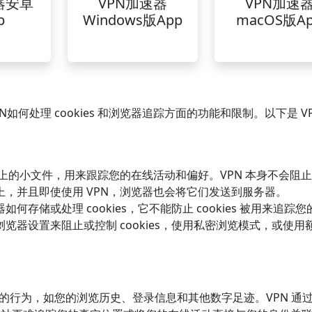
器安卓
VPN加速器
VPN加速
p
Windows版App
macOS版A
如何处理 cookies 和浏览器追踪方面的功能和限制。以下是 V
上的小文件，用来跟踪您的在线活动和偏好。VPN 本身不会阻
的浏览器上，并且即使使用 VPN，浏览器也会将它们发送到服务器。
如何存储或处理 cookies，它不能防止 cookies 被用来追踪
过浏览器设置来阻止或控制 cookies，使用私密浏览模式，或使用
的行为，如您的浏览历史、登录信息和其他数字足迹。VPN 通