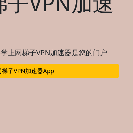
子VPN加速
学上网梯子VPN加速器是您的门户
梯子VPN加速器App