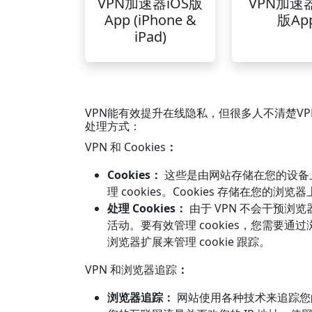
VPN加速器iOS版
VPN加速
App (iPhone &
版Ap
iPad)
VPN能有效提升在线隐私，但很多人不清楚VPN
处理方式：
VPN 和 Cookies
：
Cookies：
这些是由网站存储在您的设备
理 cookies。Cookies 存储在您
处理 Cookies：
由于 VPN 不会干预浏览器
活动。要有效管理 cookies，您需要通
浏览器扩展来管理 cookie 跟踪。
VPN 和浏览器追踪
：
浏览器追踪：
网站使用各种技术来追踪您