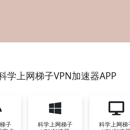
学上网梯子VPN加速器APP
梯子
科学上网梯子
科学上网梯