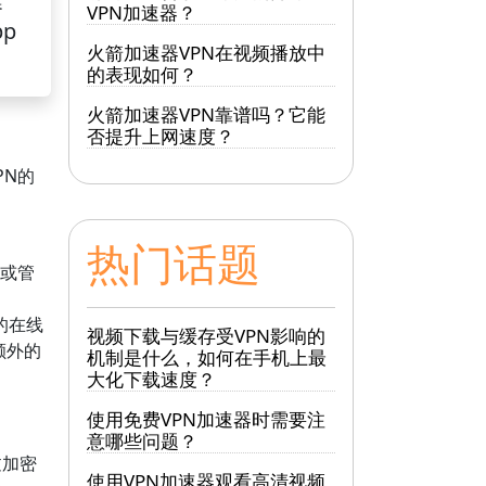
器
VPN加速器？
pp
火箭加速器VPN在视频播放中
的表现如何？
火箭加速器VPN靠谱吗？它能
否提升上网速度？
PN的
热门话题
止或管
您的在线
视频下载与缓存受VPN影响的
额外的
机制是什么，如何在手机上最
大化下载速度？
使用免费VPN加速器时需要注
意哪些问题？
过加密
使用VPN加速器观看高清视频