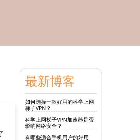
最新博客
如何选择一款好用的科学上网
梯子VPN？
科学上网梯子VPN加速器是否
影响网络安全？
子
有哪些适合手机用户的好用